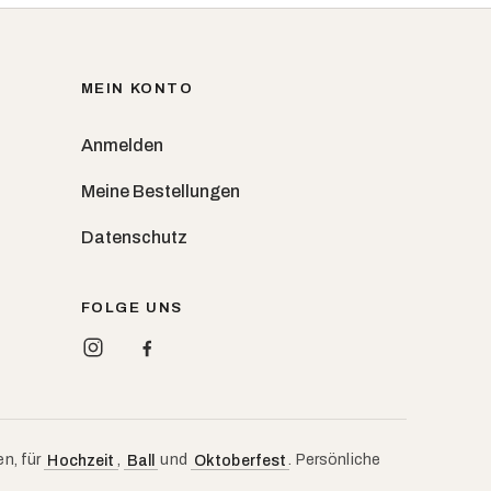
MEIN KONTO
Anmelden
Meine Bestellungen
Datenschutz
FOLGE UNS
en, für
,
und
. Persönliche
Hochzeit
Ball
Oktoberfest