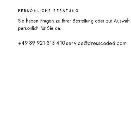
PERSÖNLICHE BERATUNG
Sie haben Fragen zu Ihrer Bestellung oder zur Auswahl
persönlich für Sie da.
+49 89 921 313 410
service@dresscoded.com