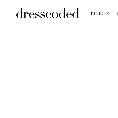
KLEIDER