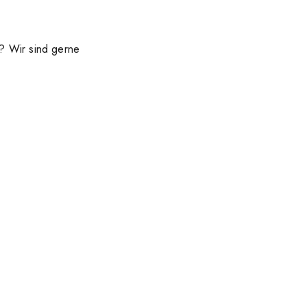
? Wir sind gerne