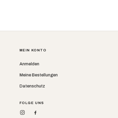
MEIN KONTO
Anmelden
Meine Bestellungen
Datenschutz
FOLGE UNS