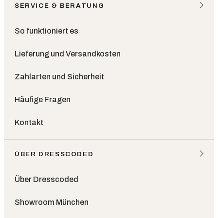
SERVICE & BERATUNG
So funktioniert es
Lieferung und Versandkosten
Zahlarten und Sicherheit
Häufige Fragen
Kontakt
ÜBER DRESSCODED
Über Dresscoded
Showroom München