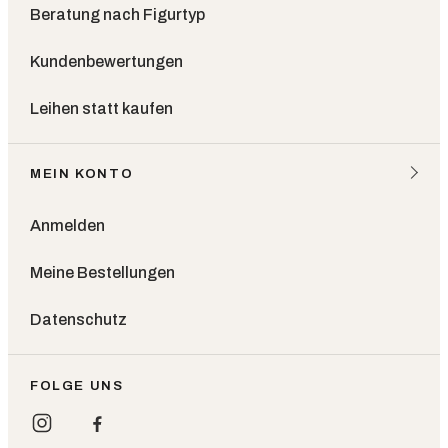
Beratung nach Figurtyp
Kundenbewertungen
Leihen statt kaufen
MEIN KONTO
Anmelden
Meine Bestellungen
Datenschutz
FOLGE UNS