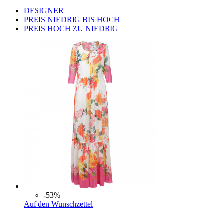
DESIGNER
PREIS NIEDRIG BIS HOCH
PREIS HOCH ZU NIEDRIG
-53%
Auf den Wunschzettel