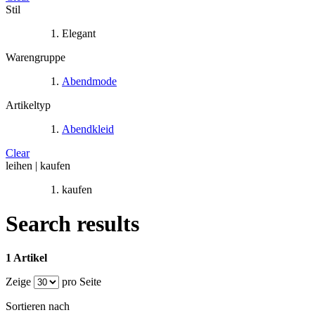
Stil
Elegant
Warengruppe
Abendmode
Artikeltyp
Abendkleid
Clear
leihen | kaufen
kaufen
Search results
1 Artikel
Zeige
pro Seite
Sortieren nach