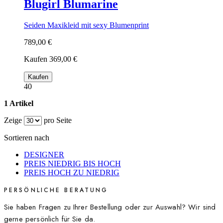
Blugirl Blumarine
Seiden Maxikleid mit sexy Blumenprint
789,00 €
Kaufen
369,00 €
Kaufen
40
1 Artikel
Zeige
pro Seite
Sortieren nach
DESIGNER
PREIS NIEDRIG BIS HOCH
PREIS HOCH ZU NIEDRIG
PERSÖNLICHE BERATUNG
Sie haben Fragen zu Ihrer Bestellung oder zur Auswahl? Wir sind
gerne persönlich für Sie da.