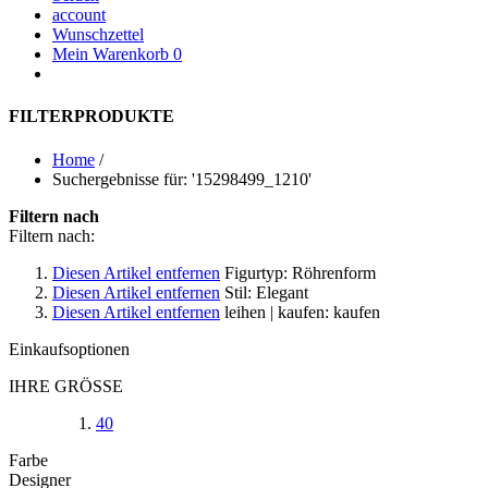
account
Wunschzettel
Mein Warenkorb
0
FILTERPRODUKTE
Home
/
Suchergebnisse für: '15298499_1210'
Filtern nach
Filtern nach:
Diesen Artikel entfernen
Figurtyp:
Röhrenform
Diesen Artikel entfernen
Stil:
Elegant
Diesen Artikel entfernen
leihen | kaufen:
kaufen
Einkaufsoptionen
IHRE GRÖSSE
40
Farbe
Designer