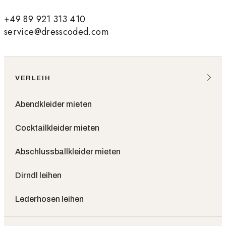
+49 89 921 313 410
service@dresscoded.com
VERLEIH
Abendkleider mieten
Cocktailkleider mieten
Abschlussballkleider mieten
Dirndl leihen
Lederhosen leihen