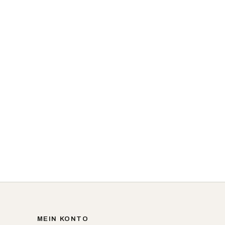
MEIN KONTO