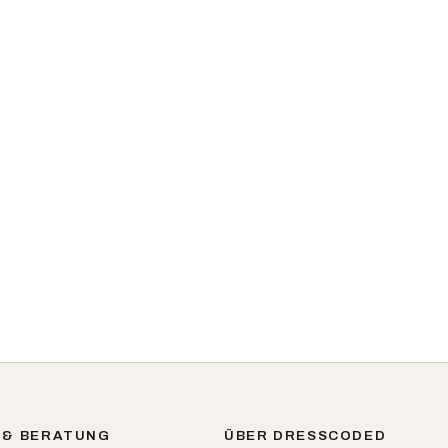
 & BERATUNG
ÜBER DRESSCODED