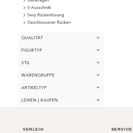
Stehkragen
V-Ausschnitt
Sexy Rückenlösung
Geschlossener Rücken
QUALITÄT
FIGURTYP
STIL
WARENGRUPPE
ARTIKELTYP
LEIHEN | KAUFEN
VERLEIH
SERVICE