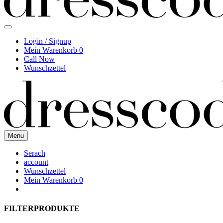
Login / Signup
Mein Warenkorb
0
Call Now
Wunschzettel
Menu
Serach
account
Wunschzettel
Mein Warenkorb
0
FILTERPRODUKTE