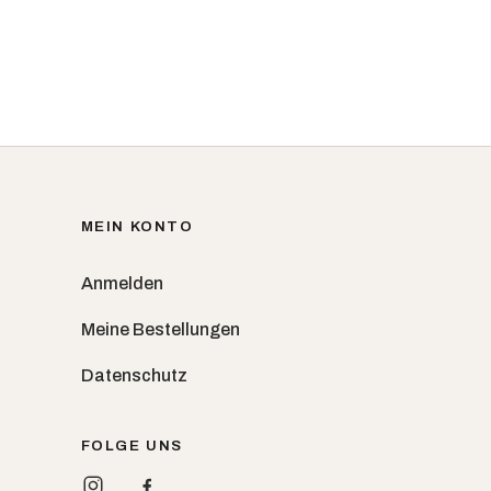
MEIN KONTO
Anmelden
Meine Bestellungen
Datenschutz
FOLGE UNS