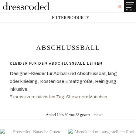
0
MENU
FILTERPRODUKTE
ABSCHLUSSBALL
KLEIDER FÜR DEN ABSCHLUSSBALL LEIHEN
Designer-Kleider für Abiball und Abschlussball, lang
oder knielang. Kostenlose Ersatzgröße, Reinigung
inklusive.
Express zum nächsten Tag. Showroom München.
Artikel 1 bis 30 von 33 gesamt
Weiter