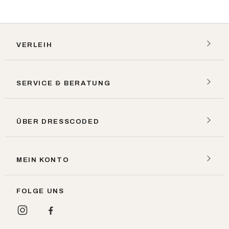
VERLEIH
SERVICE & BERATUNG
ÜBER DRESSCODED
MEIN KONTO
FOLGE UNS