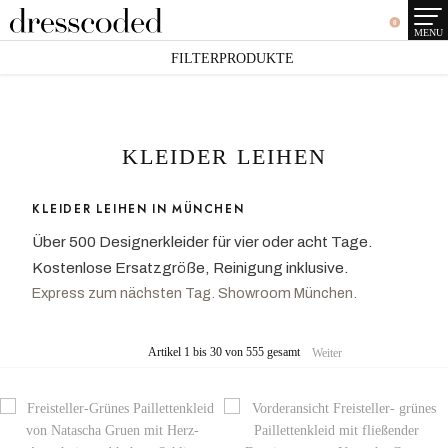
0
MENU
FILTERPRODUKTE
KLEIDER LEIHEN
KLEIDER LEIHEN IN MÜNCHEN
Über 500 Designerkleider für vier oder acht Tage.
Kostenlose Ersatzgröße, Reinigung inklusive.
Express zum nächsten Tag. Showroom München.
Artikel 1 bis 30 von 555 gesamt
Weiter