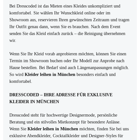
Bei Dresscoded ist das Mieten eines Kleides unkompliziert und
komfortabel. Sie wählen Ihr Wunschkleid online oder im
Showroom aus, reservieren Ihren gewünschten Zeitraum und tragen
Ihr Outfit genau dann, wenn Sie es brauchen. Nach dem Event
senden Sie das Kleid einfach zurück – die Reinigung übernehmen
wir.
Wenn Sie Ihr Kleid vorab anprobieren möchten, können Sie einen
Termin im Showroom buchen oder Ihr Modell zur Anprobe nach
Hause bestellen. Bei Bedarf sind auch Längenanpassungen möglich.
So wird
Kleider leihen in München
besonders einfach und
komfortabel.
DRESSCODED – IHRE ADRESSE FÜR EXKLUSIVE
KLEIDER IN MÜNCHEN
Dresscoded steht für hochwertige Designermode, persönliche
Beratung und ein stilvolles Mietkonzept für besondere Anlässe.
Wenn Sie
Kleider leihen in München
möchten, finden Sie bei uns
exklusive Abendkleider, Cocktailkleider und Designer-Styles für