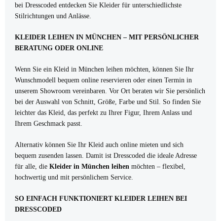
bei Dresscoded entdecken Sie Kleider für unterschiedlichste
Stilrichtungen und Anlässe.
KLEIDER LEIHEN IN MÜNCHEN – MIT PERSÖNLICHER
BERATUNG ODER ONLINE
Wenn Sie ein Kleid in München leihen möchten, können Sie Ihr
Wunschmodell bequem online reservieren oder einen Termin in
unserem Showroom vereinbaren. Vor Ort beraten wir Sie persönlich
bei der Auswahl von Schnitt, Größe, Farbe und Stil. So finden Sie
leichter das Kleid, das perfekt zu Ihrer Figur, Ihrem Anlass und
Ihrem Geschmack passt.
Alternativ können Sie Ihr Kleid auch online mieten und sich
bequem zusenden lassen. Damit ist Dresscoded die ideale Adresse
für alle, die
Kleider in München leihen
möchten – flexibel,
hochwertig und mit persönlichem Service.
SO EINFACH FUNKTIONIERT KLEIDER LEIHEN BEI
DRESSCODED