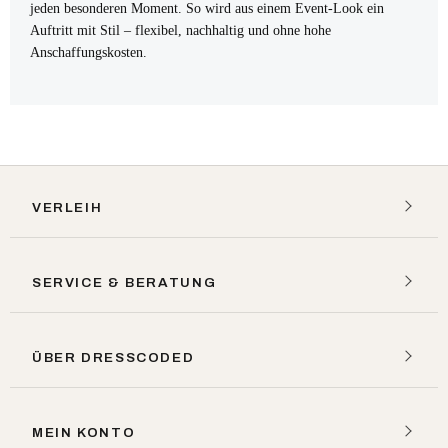
jeden besonderen Moment. So wird aus einem Event-Look ein
Auftritt mit Stil – flexibel, nachhaltig und ohne hohe
Anschaffungskosten.
VERLEIH
SERVICE & BERATUNG
ÜBER DRESSCODED
MEIN KONTO