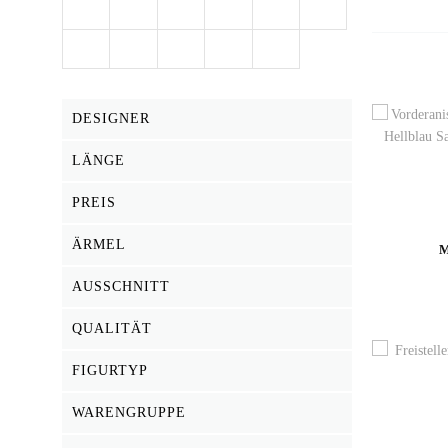
DESIGNER
LÄNGE
PREIS
ÄRMEL
M
AUSSCHNITT
QUALITÄT
FIGURTYP
WARENGRUPPE