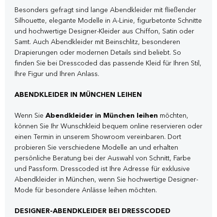
Besonders gefragt sind lange Abendkleider mit fließender
Silhouette, elegante Modelle in A-Linie, figurbetonte Schnitte
und hochwertige Designer-Kleider aus Chiffon, Satin oder
Samt. Auch Abendkleider mit Beinschlitz, besonderen
Drapierungen oder modernen Details sind beliebt. So
finden Sie bei Dresscoded das passende Kleid für Ihren Stil,
Ihre Figur und Ihren Anlass.
ABENDKLEIDER IN MÜNCHEN LEIHEN
Wenn Sie
Abendkleider in München leihen
möchten,
können Sie Ihr Wunschkleid bequem online reservieren oder
einen Termin in unserem Showroom vereinbaren. Dort
probieren Sie verschiedene Modelle an und erhalten
persönliche Beratung bei der Auswahl von Schnitt, Farbe
und Passform. Dresscoded ist Ihre Adresse für exklusive
Abendkleider in München, wenn Sie hochwertige Designer-
Mode für besondere Anlässe leihen möchten.
DESIGNER-ABENDKLEIDER BEI DRESSCODED