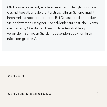
Ob klassisch elegant, modern reduziert oder glamourös –
das richtige Abendkleid unterstreicht Ihren Stil und macht
Ihren Anlass noch besonderer. Bei Dresscoded entdecken
Sie hochwertige Designer-Abendkleider für festliche Events,
die Eleganz, Qualität und besondere Ausstrahlung
verbinden. So finden Sie den passenden Look für Ihren
nächsten großen Abend.
VERLEIH
SERVICE & BERATUNG