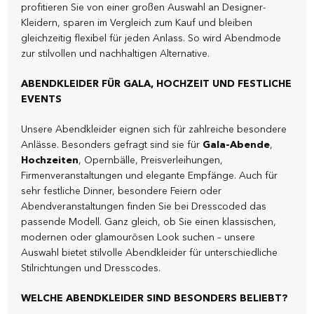
profitieren Sie von einer großen Auswahl an Designer-
Kleidern, sparen im Vergleich zum Kauf und bleiben
gleichzeitig flexibel für jeden Anlass. So wird Abendmode
zur stilvollen und nachhaltigen Alternative.
ABENDKLEIDER FÜR GALA, HOCHZEIT UND FESTLICHE
EVENTS
Unsere Abendkleider eignen sich für zahlreiche besondere
Anlässe. Besonders gefragt sind sie für
Gala-Abende
,
Hochzeiten
, Opernbälle, Preisverleihungen,
Firmenveranstaltungen und elegante Empfänge. Auch für
sehr festliche Dinner, besondere Feiern oder
Abendveranstaltungen finden Sie bei Dresscoded das
passende Modell. Ganz gleich, ob Sie einen klassischen,
modernen oder glamourösen Look suchen – unsere
Auswahl bietet stilvolle Abendkleider für unterschiedliche
Stilrichtungen und Dresscodes.
WELCHE ABENDKLEIDER SIND BESONDERS BELIEBT?