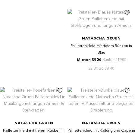
NATASCHA GRUEN
Paillettenkleid mit tiefem Rücken in
Blau
Mieten 380€
Kaufen 2198€
32
34
36
38
40
NATASCHA GRUEN
NATASCHA GRUEN
Paillettenkleid mit tiefem Rücken in
Paillettenkleid mit Raffung und Cape in