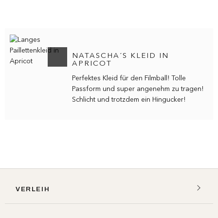
KUNDENMEINUNG ABSCHICKEN
NATASCHA´S KLEID IN
APRICOT
Perfektes Kleid für den Filmball! Tolle
Passform und super angenehm zu tragen!
Schlicht und trotzdem ein Hingucker!
VERLEIH