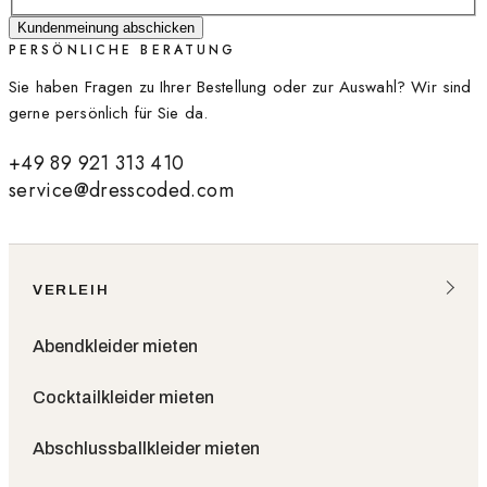
Kundenmeinung abschicken
PERSÖNLICHE BERATUNG
Sie haben Fragen zu Ihrer Bestellung oder zur Auswahl? Wir sind
gerne persönlich für Sie da.
+49 89 921 313 410
service@dresscoded.com
VERLEIH
Abendkleider mieten
Cocktailkleider mieten
Abschlussballkleider mieten