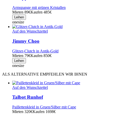
Armspange mit grünen Kristallen
Mieten 89€
Kaufen 485€
Leihen
onesize
Auf den Wunschzettel
Jimmy Choo
Glitzer-Clutch in Antik-Gold
Mieten 79€
Kaufen 850€
Leihen
onesize
ALS ALTERNATIVE EMPFEHLEN WIR IHNEN
Auf den Wunschzettel
Talbot Runhof
Paillettenkleid in Gruen/Silber mit Cape
Mieten 320€
Kaufen 1698€