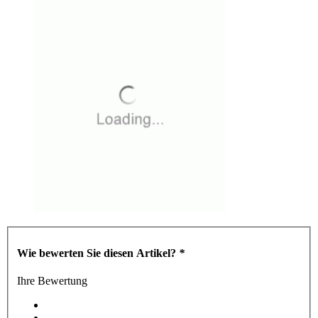
Wie bewerten Sie diesen Artikel?
*
Ihre Bewertung