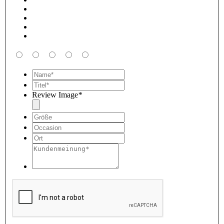
Review Image
*