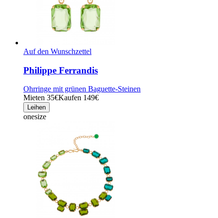
Auf den Wunschzettel
Philippe Ferrandis
Ohrringe mit grünen Baguette-Steinen
Mieten 35€
Kaufen 149€
Leihen
onesize