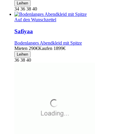
Leihen
34 36 38 40
Auf den Wunschzettel
Safiyaa
Bodenlanges Abendkleid mit Spitze
Mieten 290€
Kaufen 1899€
Leihen
36 38 40