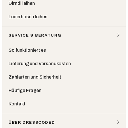
Dirndl leihen
Lederhosen leihen
SERVICE & BERATUNG
So funktioniert es
Lieferung und Versandkosten
Zahlarten und Sicherheit
Häufige Fragen
Kontakt
ÜBER DRESSCODED