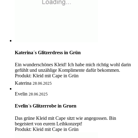
Katerina´s Glitzerdress in Grün
Ein wunderschönes Kleid! Ich habe mich richtig wohl darin
gefühlt und unzählige Komplimente dafür bekommen.
Produkt:
Kleid mit Cape in Grün
Katerina
28.06.2025
Evelin
28.06.2025
Evelin´s Glitzerrobe in Gruen
Das grüne Kleid mit Cape sitzt wie angegossen. Bin
begeistert von eurem Leihkonzept!
Produkt:
Kleid mit Cape in Grün