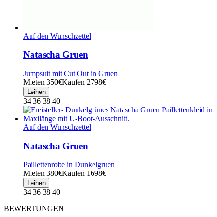
Auf den Wunschzettel
Natascha Gruen
Jumpsuit mit Cut Out in Gruen
Mieten 350€
Kaufen 2798€
Leihen
34 36 38 40
Auf den Wunschzettel
Natascha Gruen
Paillettenrobe in Dunkelgruen
Mieten 380€
Kaufen 1698€
Leihen
34 36 38 40
BEWERTUNGEN