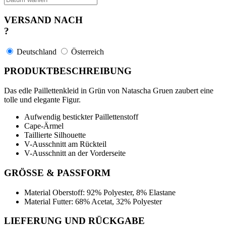
VERSAND NACH
?
Deutschland
Österreich
PRODUKTBESCHREIBUNG
Das edle Paillettenkleid in Grün von Natascha Gruen zaubert eine
tolle und elegante Figur.
Aufwendig bestickter Paillettenstoff
Cape-Ärmel
Taillierte Silhouette
V-Ausschnitt am Rückteil
V-Ausschnitt an der Vorderseite
GRÖSSE & PASSFORM
Material Oberstoff: 92% Polyester, 8% Elastane
Material Futter: 68% Acetat, 32% Polyester
LIEFERUNG UND RÜCKGABE