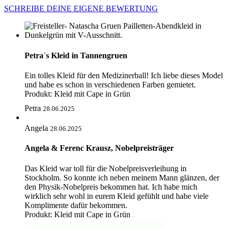
SCHREIBE DEINE EIGENE BEWERTUNG
Petra´s Kleid in Tannengruen
Ein tolles Kleid für den Medizinerball! Ich liebe dieses Model
und habe es schon in verschiedenen Farben gemietet.
Produkt:
Kleid mit Cape in Grün
Petra
28.06.2025
Angela
28.06.2025
Angela & Ferenc Krausz, Nobelpreisträger
Das Kleid war toll für die Nobelpreisverleihung in
Stockholm. So konnte ich neben meinem Mann glänzen, der
den Physik-Nobelpreis bekommen hat. Ich habe mich
wirklich sehr wohl in eurem Kleid gefühlt und habe viele
Komplimente dafür bekommen.
Produkt:
Kleid mit Cape in Grün