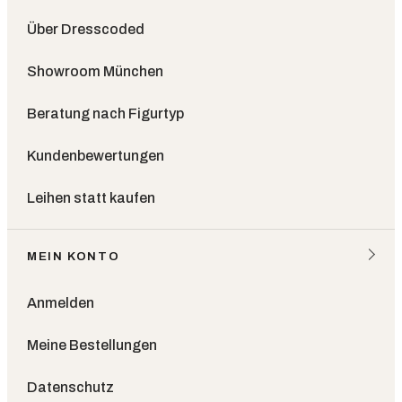
Über Dresscoded
Showroom München
Beratung nach Figurtyp
Kundenbewertungen
Leihen statt kaufen
MEIN KONTO
Anmelden
Meine Bestellungen
Datenschutz