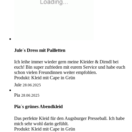
Jule´s Dress mit Pailletten
Ich leihe immer wieder gern meine Kleider & Dirndl bei
euch! Bin super zufrieden mit eurem Service und habe euch
schon vielen Freundinnen weiter empfohlen.
Produkt:
Kleid mit Cape in Grün
Jule
28.06.2025
Pia
28.06.2025
Pia´s grünes Abendkleid
Das perfekte Kleid für den Augsburger Presseball. Ich habe
mich sehr wohl darin gefühlt.
Produkt:
Kleid mit Cape in Grün