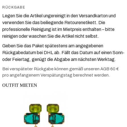
RÜCKGABE
Legen Sie die Artikel ungereinigt in den Versandkarton und
verwenden Sie das beiliegende Retourenetikett. Die
professionelle Reinigung ist im Mietpreis enthalten – bitte
reinigen oder waschen Sie die Artikel nicht selbst.
Geben Sie das Paket spätestens am angegebenen
Rückgabedatum bei DHL ab. Fällt das Datum auf einen Sonn-
oder Feiertag, genügt die Abgabe am nächsten Werktag.
Bei verspäteter Rückgabe können gemäß unseren AGB 60 €
pro angefangenem Verspätungstag berechnet werden.
OUTFIT MIETEN