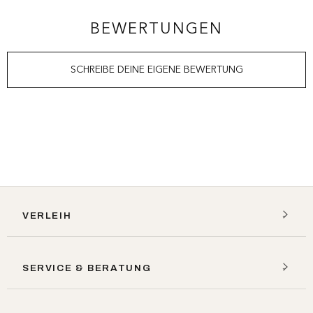
BEWERTUNGEN
SCHREIBE DEINE EIGENE BEWERTUNG
VERLEIH
SERVICE & BERATUNG