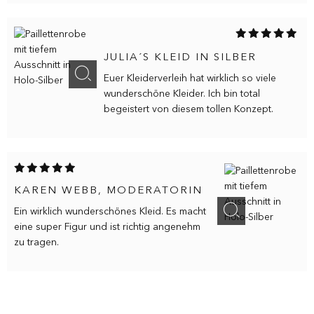
JULIA´S KLEID IN SILBER
Euer Kleiderverleih hat wirklich so viele
wunderschöne Kleider. Ich bin total
begeistert von diesem tollen Konzept.
KUNDENMEINUNG ABSCHICKEN
KAREN WEBB, MODERATORIN
Ein wirklich wunderschönes Kleid. Es macht
eine super Figur und ist richtig angenehm
zu tragen.