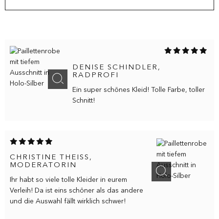
Review Image
DENISE SCHINDLER,
RADPROFI
Ein super schönes Kleid! Tolle Farbe, toller
Schnitt!
CHRISTINE THEISS,
MODERATORIN
Ihr habt so viele tolle Kleider in eurem
Verleih! Da ist eins schöner als das andere
und die Auswahl fällt wirklich schwer!