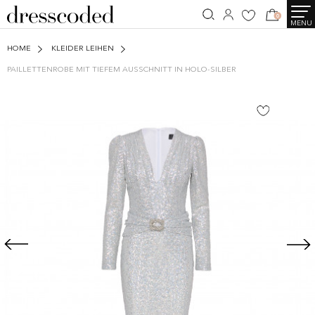
0
MENU
HOME
KLEIDER LEIHEN
PAILLETTENROBE MIT TIEFEM AUSSCHNITT IN HOLO-SILBER