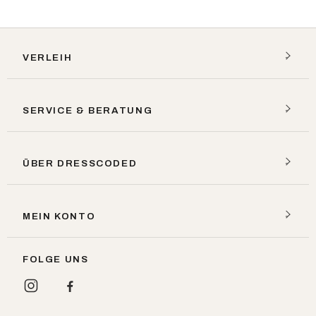
VERLEIH
SERVICE & BERATUNG
ÜBER DRESSCODED
MEIN KONTO
FOLGE UNS