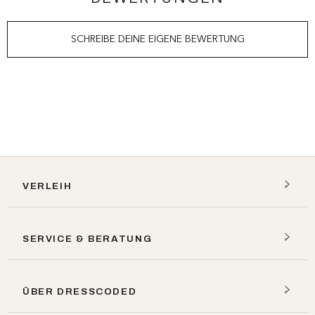
SCHREIBE DEINE EIGENE BEWERTUNG
VERLEIH
SERVICE & BERATUNG
ÜBER DRESSCODED