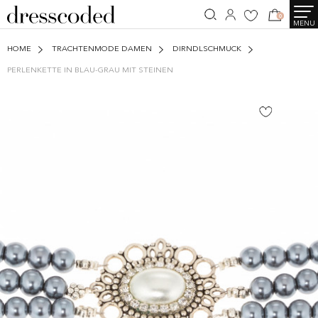
0
MENU
HOME
TRACHTENMODE DAMEN
DIRNDLSCHMUCK
PERLENKETTE IN BLAU-GRAU MIT STEINEN