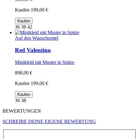
Kaufen
199,00 €
Kaufen
36 38 42
Auf den Wunschzettel
Red Valentino
Minikleid mit Muster in Spitze
898,00 €
Kaufen
199,00 €
Kaufen
36 38
BEWERTUNGEN
SCHREIBE DEINE EIGENE BEWERTUNG