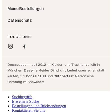
Meine Bestellungen
Datenschutz
FOLGE UNS
Dresscoded — seit 2012 Ihr Kleider- und Trachtenverleih in
München: Designerkleider, Dirndl und Lederhosen leihen statt
kaufen, für
Hochzeit
,
Ball
und
Oktoberfest
. Persönliche
Beratung im Showroom.
Suchbegriffe
Erweiterte Suche
Bestellungen und Rücksendungen
Kontaktieren Sie uns