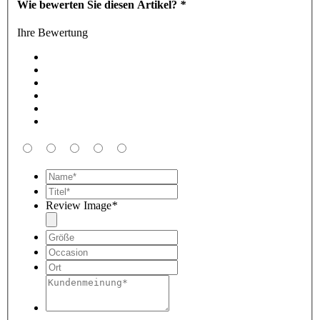
Wie bewerten Sie diesen Artikel?
*
Ihre Bewertung
Review Image
*