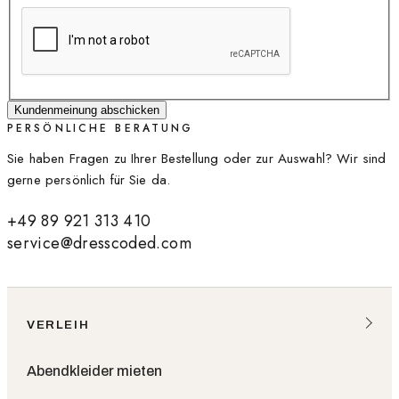
Kundenmeinung abschicken
PERSÖNLICHE BERATUNG
Sie haben Fragen zu Ihrer Bestellung oder zur Auswahl? Wir sind
gerne persönlich für Sie da.
+49 89 921 313 410
service@dresscoded.com
VERLEIH
Abendkleider mieten