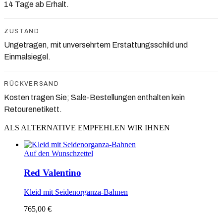
14 Tage ab Erhalt.
ZUSTAND
Ungetragen, mit unversehrtem Erstattungsschild und
Einmalsiegel.
RÜCKVERSAND
Kosten tragen Sie; Sale-Bestellungen enthalten kein
Retourenetikett.
ALS ALTERNATIVE EMPFEHLEN WIR IHNEN
Auf den Wunschzettel
Red Valentino
Kleid mit Seidenorganza-Bahnen
765,00 €