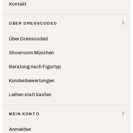
Kontakt
ÜBER DRESSCODED
Über Dresscoded
Showroom München
Beratung nach Figurtyp
Kundenbewertungen
Leihen statt kaufen
MEIN KONTO
Anmelden