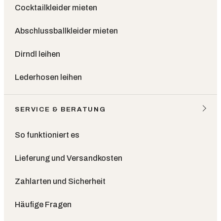
Cocktailkleider mieten
Abschlussballkleider mieten
Dirndl leihen
Lederhosen leihen
SERVICE & BERATUNG
So funktioniert es
Lieferung und Versandkosten
Zahlarten und Sicherheit
Häufige Fragen