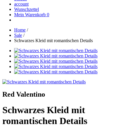
account
Wunschzettel
Mein Warenkorb
0
Home
/
Sale
/
Schwarzes Kleid mit romantischen Details
Red Valentino
Schwarzes Kleid mit
romantischen Details