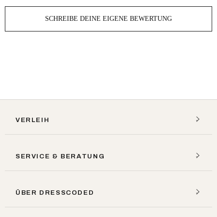
SCHREIBE DEINE EIGENE BEWERTUNG
VERLEIH
SERVICE & BERATUNG
ÜBER DRESSCODED