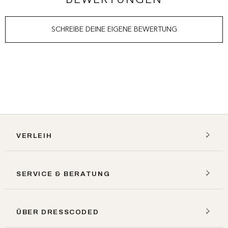
BEWERTUNGEN
SCHREIBE DEINE EIGENE BEWERTUNG
VERLEIH
SERVICE & BERATUNG
ÜBER DRESSCODED