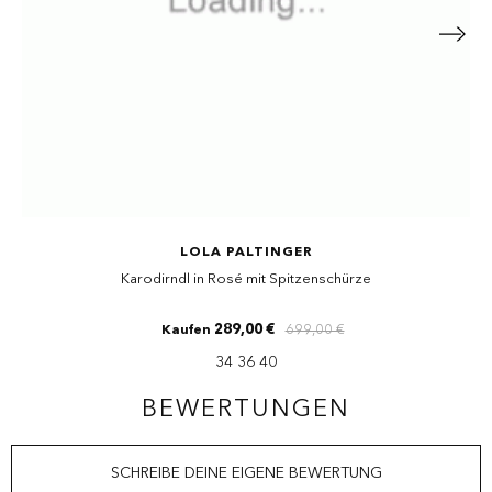
LOLA PALTINGER
Karodirndl in Rosé mit Spitzenschürze
KUNDENMEINUNG ABSCHICKEN
289,00 €
699,00 €
Kaufen
34 36 40
BEWERTUNGEN
SCHREIBE DEINE EIGENE BEWERTUNG