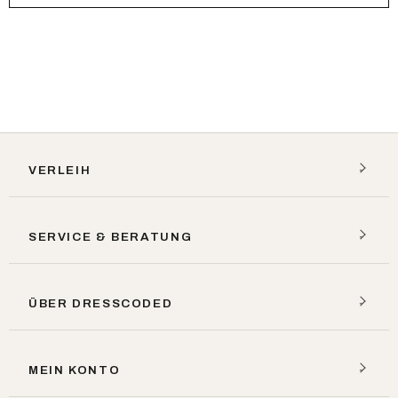
VERLEIH
SERVICE & BERATUNG
ÜBER DRESSCODED
MEIN KONTO