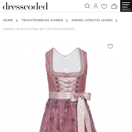
0
MENU
HOME
TRACHTENMODE DAMEN
DIRNDL GÜNSTIG LEIHEN
DIRNDL IN ROSA/PINK MIT SPITZENSCHÜRZE