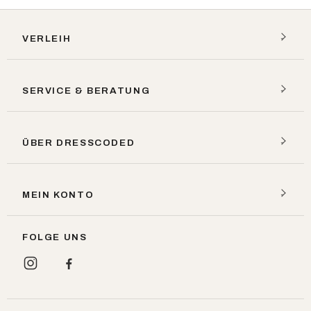
VERLEIH
SERVICE & BERATUNG
ÜBER DRESSCODED
MEIN KONTO
FOLGE UNS