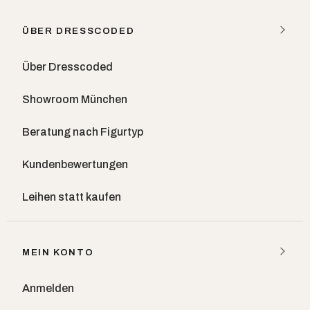
ÜBER DRESSCODED
Über Dresscoded
Showroom München
Beratung nach Figurtyp
Kundenbewertungen
Leihen statt kaufen
MEIN KONTO
Anmelden