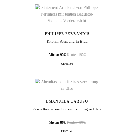
PHILIPPE FERRANDIS
Kristall-Armband in Blau
Mieten 95€
Kaufen 495€
onesize
EMANUELA CARUSO
Abendtasche mit Strassverzierung in Blau
Mieten 89€
Kaufen 490€
onesize