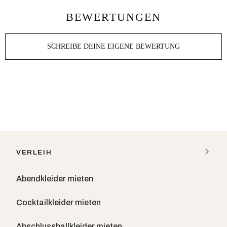
BEWERTUNGEN
SCHREIBE DEINE EIGENE BEWERTUNG
VERLEIH
Abendkleider mieten
Cocktailkleider mieten
Abschlussballkleider mieten