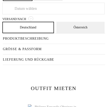
VERSAND NACH
?
Deutschland
Österreich
PRODUKTBESCHREIBUNG
GRÖSSE & PASSFORM
LIEFERUNG UND RÜCKGABE
OUTFIT MIETEN