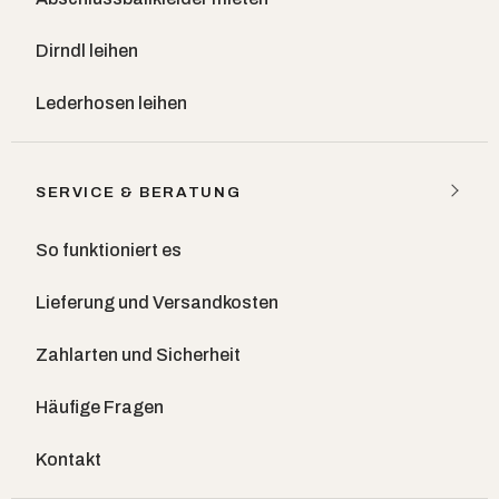
Dirndl leihen
Lederhosen leihen
SERVICE & BERATUNG
So funktioniert es
Lieferung und Versandkosten
Zahlarten und Sicherheit
Häufige Fragen
Kontakt