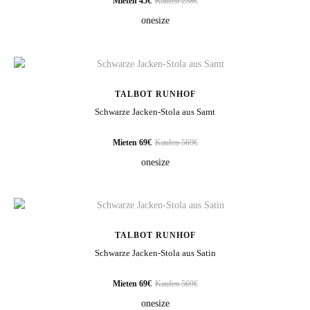
Mieten 45€
Kaufen 238€
onesize
TALBOT RUNHOF
Schwarze Jacken-Stola aus Samt
Mieten 69€
Kaufen 569€
onesize
TALBOT RUNHOF
Schwarze Jacken-Stola aus Satin
KUNDENMEINUNG ABSCHICKEN
Mieten 69€
Kaufen 569€
onesize