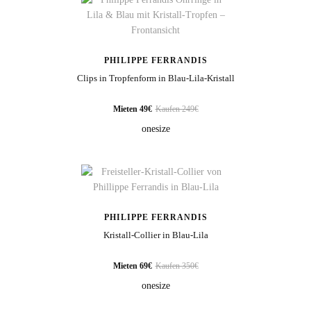
PHILIPPE FERRANDIS
Clips in Tropfenform in Blau-Lila-Kristall
Mieten 49€
Kaufen 249€
onesize
PHILIPPE FERRANDIS
Kristall-Collier in Blau-Lila
Mieten 69€
Kaufen 350€
onesize