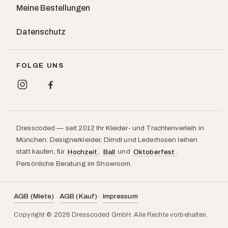
Meine Bestellungen
Datenschutz
FOLGE UNS
Dresscoded — seit 2012 Ihr Kleider- und Trachtenverleih in
München: Designerkleider, Dirndl und Lederhosen leihen
statt kaufen, für
,
und
.
Hochzeit
Ball
Oktoberfest
Persönliche Beratung im Showroom.
AGB (Miete)
AGB (Kauf)
Impressum
·
·
Copyright © 2026 Dresscoded GmbH. Alle Rechte vorbehalten.