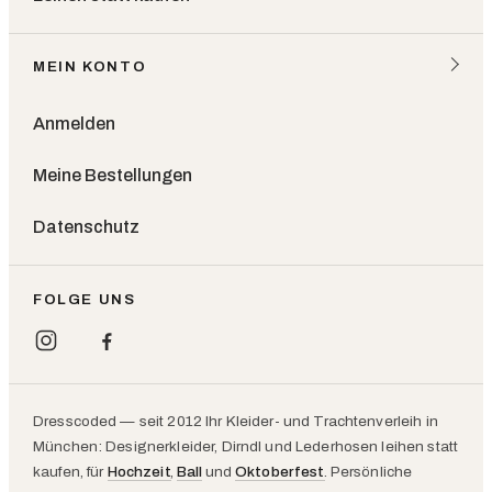
MEIN KONTO
Anmelden
Meine Bestellungen
Datenschutz
FOLGE UNS
Dresscoded — seit 2012 Ihr Kleider- und Trachtenverleih in
München: Designerkleider, Dirndl und Lederhosen leihen statt
kaufen, für
Hochzeit
,
Ball
und
Oktoberfest
. Persönliche