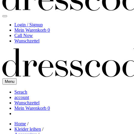
Login / Signup
Mein Warenkorb
0
Call Now
Wunschzettel
Menu
Serach
account
Wunschzettel
Mein Warenkorb
0
Home
/
Kleider leihen
/