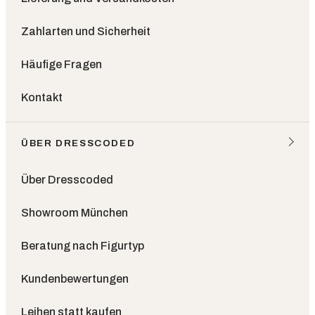
Zahlarten und Sicherheit
Häufige Fragen
Kontakt
ÜBER DRESSCODED
Über Dresscoded
Showroom München
Beratung nach Figurtyp
Kundenbewertungen
Leihen statt kaufen