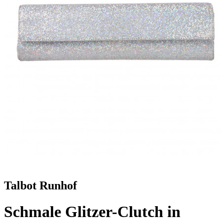
Talbot Runhof
Schmale Glitzer-Clutch in