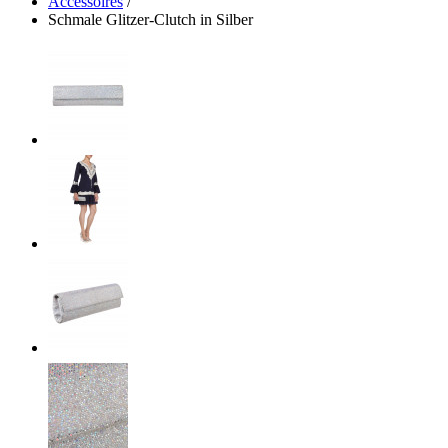
Accessoires
/
Schmale Glitzer-Clutch in Silber