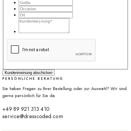
Kundenmeinung abschicken
PERSÖNLICHE BERATUNG
Sie haben Fragen zu Ihrer Bestellung oder zur Auswahl? Wir sind
gerne persönlich für Sie da.
+49 89 921 313 410
service@dresscoded.com