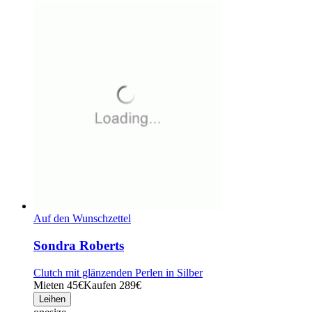
Auf den Wunschzettel
Sondra Roberts
Clutch mit glänzenden Perlen in Silber
Mieten 45€
Kaufen 289€
Leihen