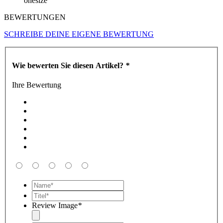
onesize
BEWERTUNGEN
SCHREIBE DEINE EIGENE BEWERTUNG
Wie bewerten Sie diesen Artikel?
*
Ihre Bewertung
Review Image
*