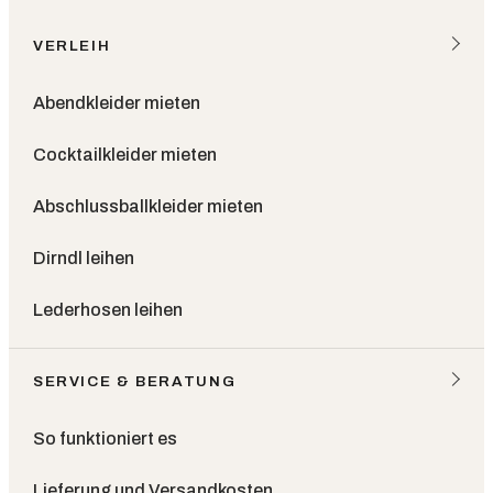
VERLEIH
Abendkleider mieten
Cocktailkleider mieten
Abschlussballkleider mieten
Dirndl leihen
Lederhosen leihen
SERVICE & BERATUNG
So funktioniert es
Lieferung und Versandkosten