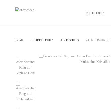
KLEIDER
HOME
KLEIDER LEIHEN
ACCESSOIRES
ATEMBERAUBENDE