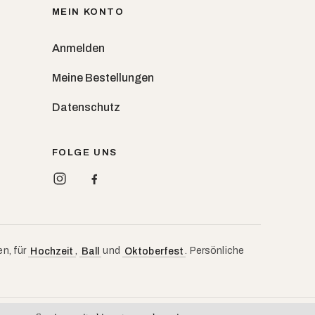
MEIN KONTO
Anmelden
Meine Bestellungen
Datenschutz
FOLGE UNS
en, für
,
und
. Persönliche
Hochzeit
Ball
Oktoberfest